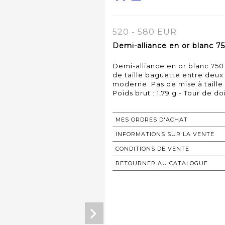
520 - 580 EUR
Demi-alliance en or blanc 75
Demi-alliance en or blanc 750
de taille baguette entre deux 
moderne. Pas de mise à taille 
Poids brut : 1,79 g - Tour de doi
MES ORDRES D'ACHAT
INFORMATIONS SUR LA VENTE
CONDITIONS DE VENTE
RETOURNER AU CATALOGUE