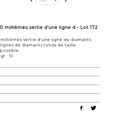
0 millièmes sertie d'une ligne d - Lot 172
 millièmes sertie d'une ligne de diamants
lignes de diamants ronds de taille
possible.
gt : 51