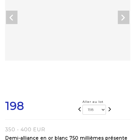
198
Aller au lot
350 - 400 EUR
Demi-alliance en or blanc 750 millièmes présente