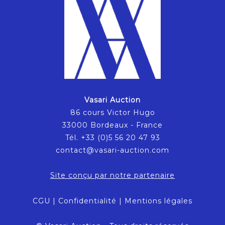
Vasari Auction
86 cours Victor Hugo
33000 Bordeaux - France
Tél. +33 (0)5 56 20 47 93
contact@vasari-auction.com
Site conçu par notre partenaire
CGU
|
Confidentialité
|
Mentions légales