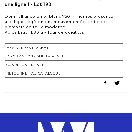
une ligne l - Lot 198
Demi-alliance en or blanc 750 millièmes présente
une ligne légèrement mouvementée sertie de
diamants de taille moderne.
Poids brut : 1,80 g - Tour de doigt :52
MES ORDRES D'ACHAT
INFORMATIONS SUR LA VENTE
CONDITIONS DE VENTE
RETOURNER AU CATALOGUE