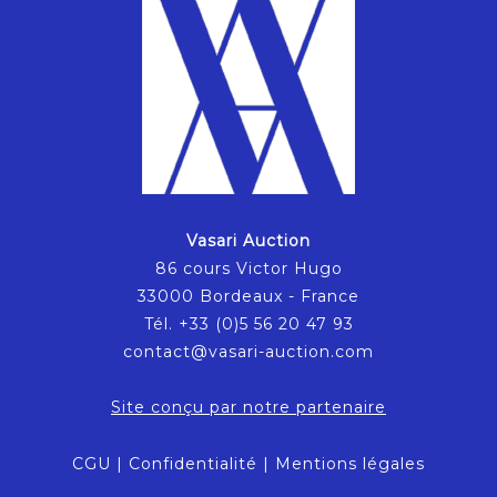
Vasari Auction
86 cours Victor Hugo
33000 Bordeaux - France
Tél. +33 (0)5 56 20 47 93
contact@vasari-auction.com
Site conçu par notre partenaire
CGU
|
Confidentialité
|
Mentions légales