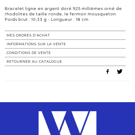
Bracelet ligne en argent doré 925 millièmes orné de
rhodolites de taille ronde, le fermoir mousqueton.
Poids brut : 10,33 g - Longueur : 18 cm
MES ORDRES D'ACHAT
INFORMATIONS SUR LA VENTE
CONDITIONS DE VENTE
RETOURNER AU CATALOGUE