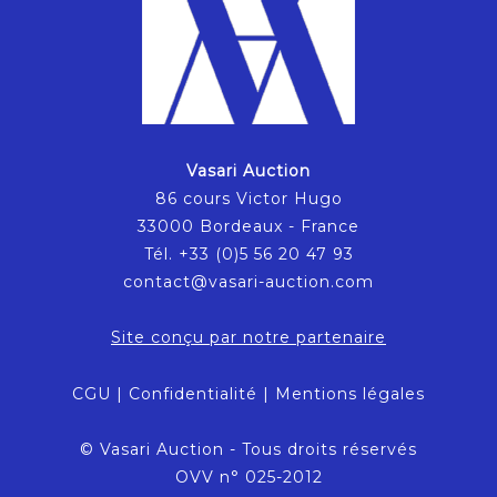
Vasari Auction
86 cours Victor Hugo
33000 Bordeaux - France
Tél. +33 (0)5 56 20 47 93
contact@vasari-auction.com
Site conçu par notre partenaire
CGU
|
Confidentialité
|
Mentions légales
© Vasari Auction - Tous droits réservés
OVV n° 025-2012