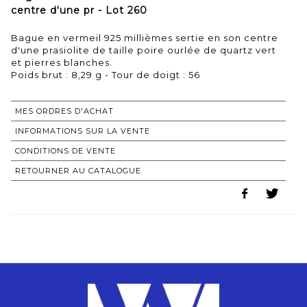
centre d'une pr - Lot 260
Bague en vermeil 925 millièmes sertie en son centre
d'une prasiolite de taille poire ourlée de quartz vert
et pierres blanches.
Poids brut : 8,29 g - Tour de doigt : 56
MES ORDRES D'ACHAT
INFORMATIONS SUR LA VENTE
CONDITIONS DE VENTE
RETOURNER AU CATALOGUE