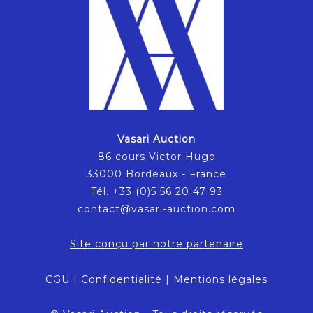
Vasari Auction
86 cours Victor Hugo
33000 Bordeaux - France
Tél. +33 (0)5 56 20 47 93
contact@vasari-auction.com
Site conçu par notre partenaire
CGU
|
Confidentialité
|
Mentions légales