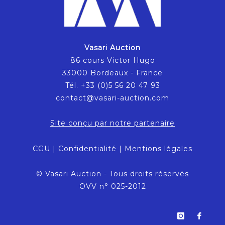
Vasari Auction
86 cours Victor Hugo
33000 Bordeaux - France
Tél. +33 (0)5 56 20 47 93
contact@vasari-auction.com
Site conçu par notre partenaire
CGU
|
Confidentialité
|
Mentions légales
© Vasari Auction - Tous droits réservés
OVV n° 025-2012