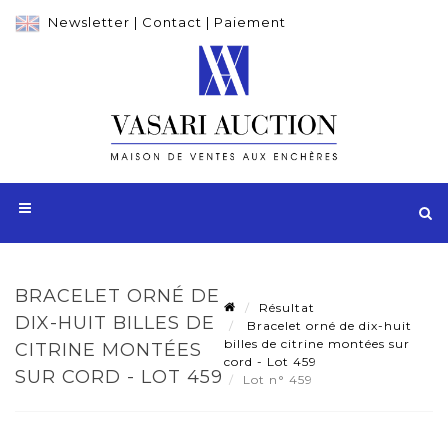
Newsletter
|
Contact
|
Paiement
BRACELET ORNÉ DE
Résultat
DIX-HUIT BILLES DE
Bracelet orné de dix-huit
billes de citrine montées sur
CITRINE MONTÉES
cord - Lot 459
SUR CORD - LOT 459
Lot n° 459