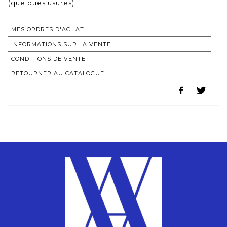
(quelques usures)
MES ORDRES D'ACHAT
INFORMATIONS SUR LA VENTE
CONDITIONS DE VENTE
RETOURNER AU CATALOGUE