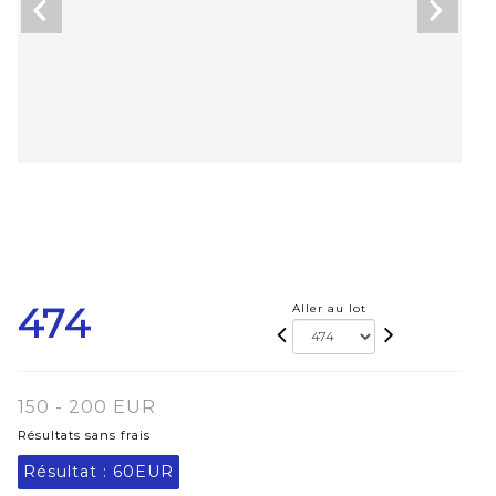
474
Aller au lot
150 - 200 EUR
Résultats sans frais
Résultat :
60EUR