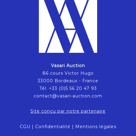
Vasari Auction
86 cours Victor Hugo
33000 Bordeaux - France
Tél. +33 (0)5 56 20 47 93
contact@vasari-auction.com
Site conçu par notre partenaire
CGU
|
Confidentialité
|
Mentions légales