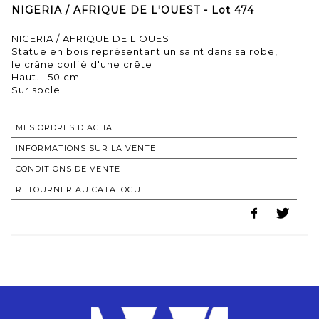
NIGERIA / AFRIQUE DE L'OUEST - Lot 474
NIGERIA / AFRIQUE DE L'OUEST
Statue en bois représentant un saint dans sa robe,
le crâne coiffé d'une crête
Haut. : 50 cm
Sur socle
MES ORDRES D'ACHAT
INFORMATIONS SUR LA VENTE
CONDITIONS DE VENTE
RETOURNER AU CATALOGUE