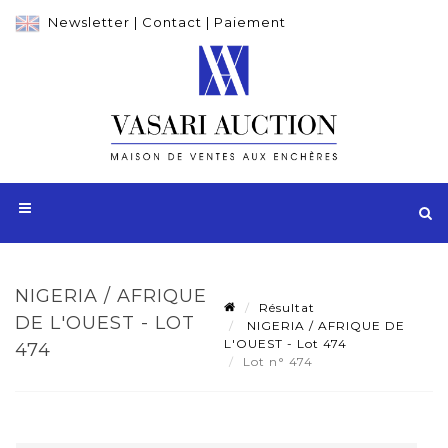
Newsletter
|
Contact
|
Paiement
NIGERIA / AFRIQUE
Résultat
DE L'OUEST - LOT
NIGERIA / AFRIQUE DE
L'OUEST - Lot 474
474
Lot n° 474