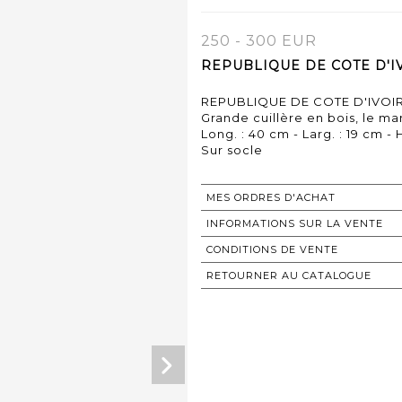
250 - 300 EUR
REPUBLIQUE DE COTE D'IV
REPUBLIQUE DE COTE D'IVOI
Grande cuillère en bois, le m
Long. : 40 cm - Larg. : 19 cm - 
Sur socle
MES ORDRES D'ACHAT
INFORMATIONS SUR LA VENTE
CONDITIONS DE VENTE
RETOURNER AU CATALOGUE