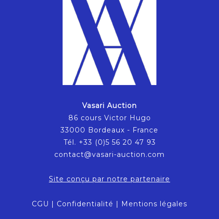
Vasari Auction
86 cours Victor Hugo
33000 Bordeaux - France
Tél. +33 (0)5 56 20 47 93
contact@vasari-auction.com
Site conçu par notre partenaire
CGU
|
Confidentialité
|
Mentions légales