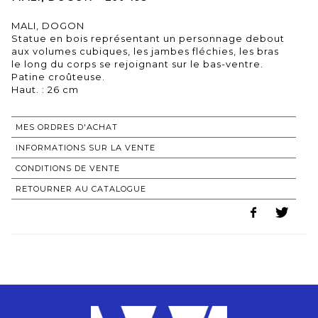
MALI, DOGON
Statue en bois représentant un personnage debout
aux volumes cubiques, les jambes fléchies, les bras
le long du corps se rejoignant sur le bas-ventre.
Patine croûteuse.
Haut. : 26 cm
MES ORDRES D'ACHAT
INFORMATIONS SUR LA VENTE
CONDITIONS DE VENTE
RETOURNER AU CATALOGUE