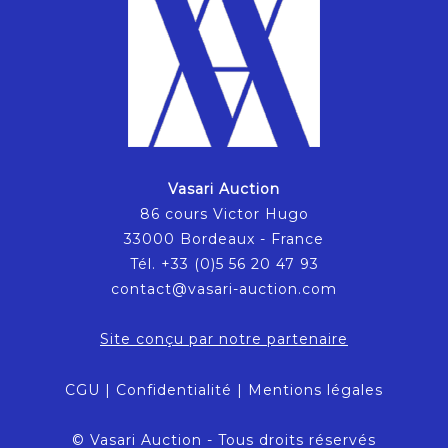
Vasari Auction
86 cours Victor Hugo
33000 Bordeaux - France
Tél. +33 (0)5 56 20 47 93
contact@vasari-auction.com
Site conçu par notre partenaire
CGU
|
Confidentialité
|
Mentions légales
© Vasari Auction - Tous droits réservés