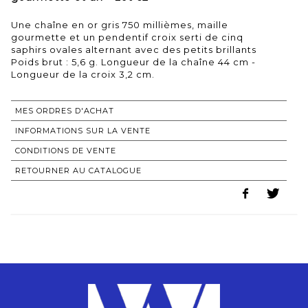
Une chaîne en or gris 750 millièmes, maille
gourmette et un pendentif croix serti de cinq
saphirs ovales alternant avec des petits brillants
Poids brut : 5,6 g. Longueur de la chaîne 44 cm -
Longueur de la croix 3,2 cm.
MES ORDRES D'ACHAT
INFORMATIONS SUR LA VENTE
CONDITIONS DE VENTE
RETOURNER AU CATALOGUE