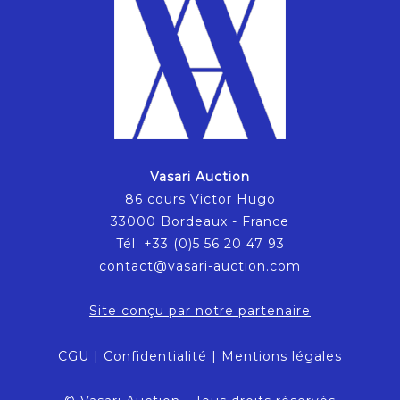
Vasari Auction
86 cours Victor Hugo
33000 Bordeaux - France
Tél. +33 (0)5 56 20 47 93
contact@vasari-auction.com
Site conçu par notre partenaire
CGU
|
Confidentialité
|
Mentions légales