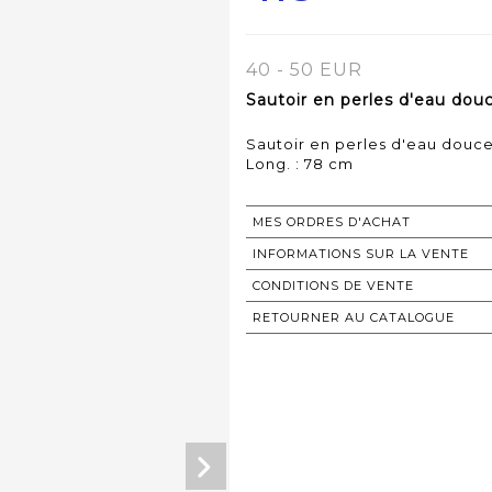
40 - 50 EUR
Sautoir en perles d'eau douce
Sautoir en perles d'eau douce 
Long. : 78 cm
MES ORDRES D'ACHAT
INFORMATIONS SUR LA VENTE
CONDITIONS DE VENTE
RETOURNER AU CATALOGUE