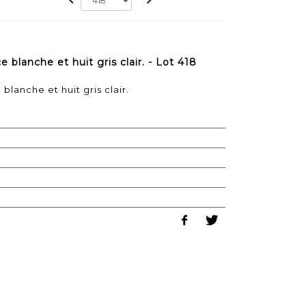
 blanche et huit gris clair. - Lot 418
blanche et huit gris clair.