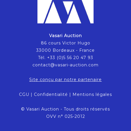
Vasari Auction
86 cours Victor Hugo
33000 Bordeaux - France
Tél. +33 (0)5 56 20 47 93
contact@vasari-auction.com
Site conçu par notre partenaire
CGU
|
Confidentialité
|
Mentions légales
© Vasari Auction - Tous droits réservés
OVV n° 025-2012