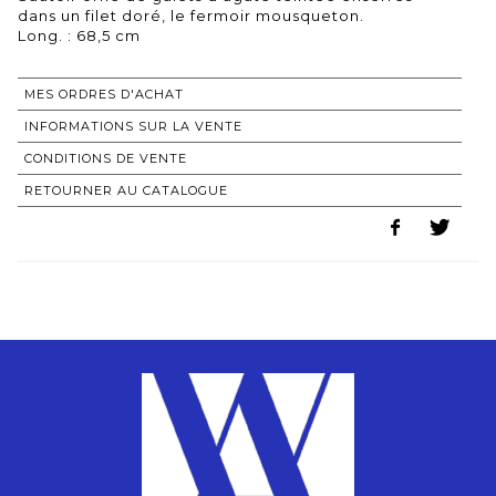
dans un filet doré, le fermoir mousqueton.
Long. : 68,5 cm
MES ORDRES D'ACHAT
INFORMATIONS SUR LA VENTE
CONDITIONS DE VENTE
RETOURNER AU CATALOGUE