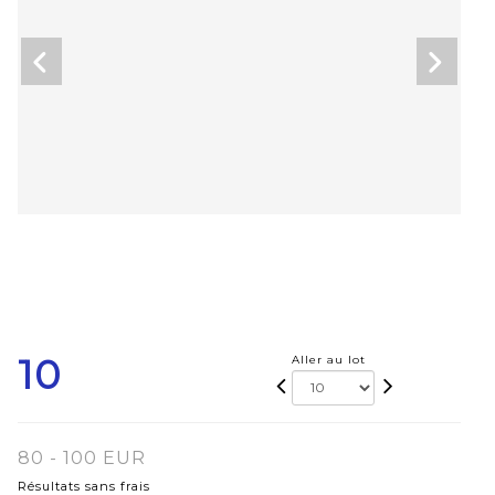
10
Aller au lot
80 - 100 EUR
Résultats sans frais