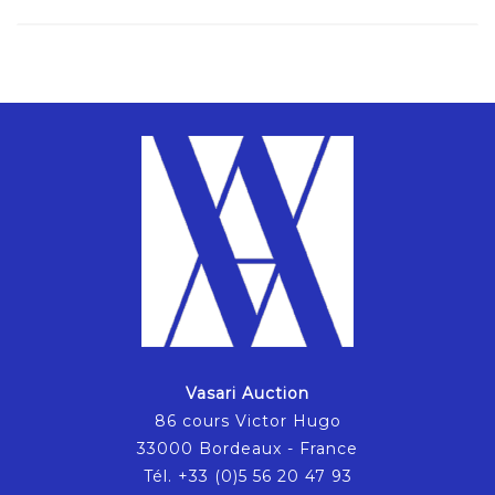
Vasari Auction
86 cours Victor Hugo
33000 Bordeaux - France
Tél. +33 (0)5 56 20 47 93