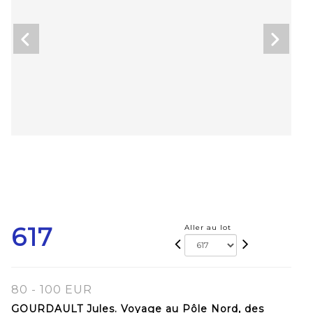
617
Aller au lot
80 - 100 EUR
GOURDAULT Jules. Voyage au Pôle Nord, des