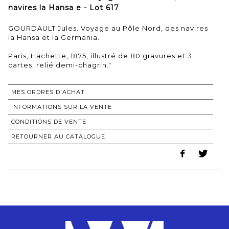
navires la Hansa e - Lot 617
GOURDAULT Jules. Voyage au Pôle Nord, des navires
la Hansa et la Germania.
Paris, Hachette, 1875, illustré de 80 gravures et 3
cartes, relié demi-chagrin."
MES ORDRES D'ACHAT
INFORMATIONS SUR LA VENTE
CONDITIONS DE VENTE
RETOURNER AU CATALOGUE