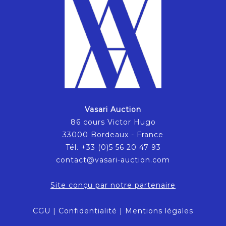
Vasari Auction
86 cours Victor Hugo
33000 Bordeaux - France
Tél. +33 (0)5 56 20 47 93
contact@vasari-auction.com
Site conçu par notre partenaire
CGU
|
Confidentialité
|
Mentions légales