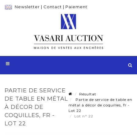
Newsletter
|
Contact
|
Paiement
PARTIE DE SERVICE
Résultat
DE TABLE EN MÉTAL
Partie de service de table en
métal à décor de coquilles, fr -
À DÉCOR DE
Lot 22
COQUILLES, FR -
Lot n° 22
LOT 22