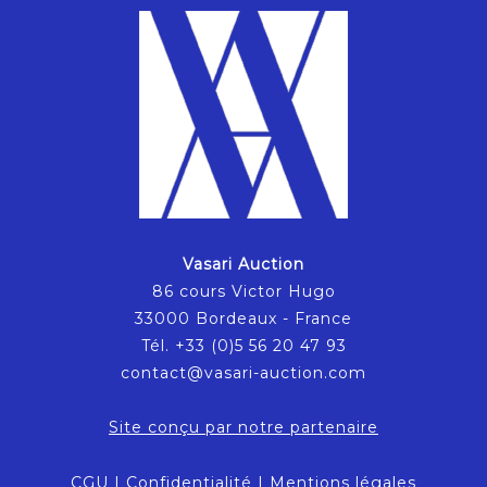
Vasari Auction
86 cours Victor Hugo
33000 Bordeaux - France
Tél. +33 (0)5 56 20 47 93
contact@vasari-auction.com
Site conçu par notre partenaire
CGU
|
Confidentialité
|
Mentions légales