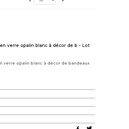
n verre opalin blanc à décor de b - Lot
 verre opalin blanc à décor de bandeaux