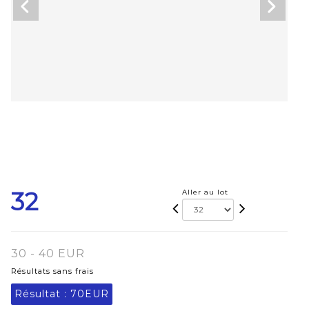
32
Aller au lot
30 - 40 EUR
Résultats sans frais
Résultat :
70EUR