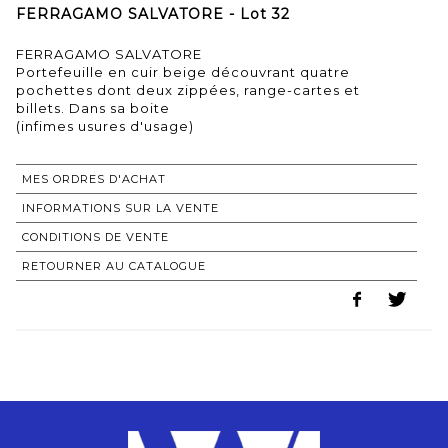
FERRAGAMO SALVATORE - Lot 32
FERRAGAMO SALVATORE
Portefeuille en cuir beige découvrant quatre
pochettes dont deux zippées, range-cartes et
billets. Dans sa boite
(infimes usures d'usage)
MES ORDRES D'ACHAT
INFORMATIONS SUR LA VENTE
CONDITIONS DE VENTE
RETOURNER AU CATALOGUE