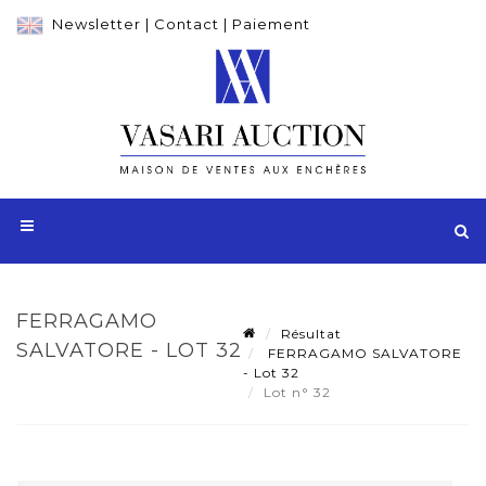
Newsletter
|
Contact
|
Paiement
FERRAGAMO
Résultat
SALVATORE - LOT 32
FERRAGAMO SALVATORE
- Lot 32
Lot n° 32