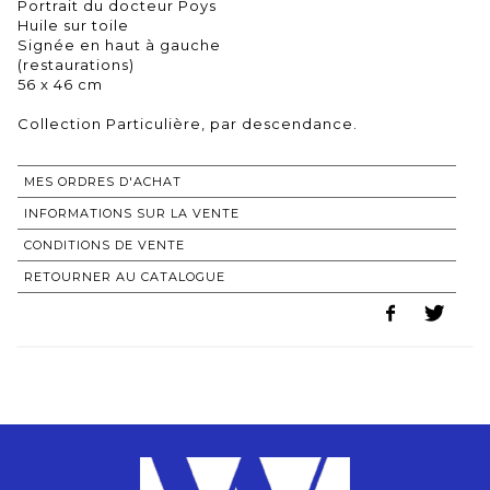
Portrait du docteur Poys
Huile sur toile
Signée en haut à gauche
(restaurations)
56 x 46 cm
Collection Particulière, par descendance.
MES ORDRES D'ACHAT
INFORMATIONS SUR LA VENTE
CONDITIONS DE VENTE
RETOURNER AU CATALOGUE