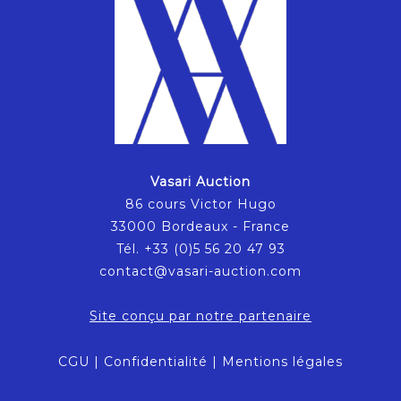
Vasari Auction
86 cours Victor Hugo
33000 Bordeaux - France
Tél. +33 (0)5 56 20 47 93
contact@vasari-auction.com
Site conçu par notre partenaire
CGU
|
Confidentialité
|
Mentions légales