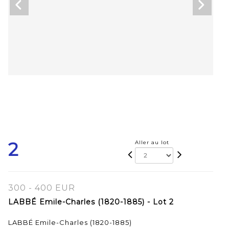
2
Aller au lot
300 - 400 EUR
LABBÉ Emile-Charles (1820-1885) - Lot 2
LABBÉ Emile-Charles (1820-1885)