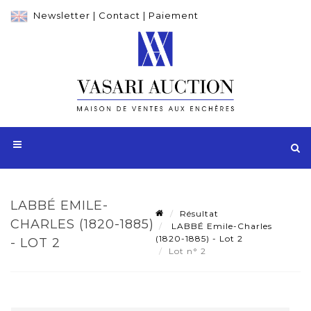
Newsletter
|
Contact
|
Paiement
LABBÉ EMILE-
Résultat
CHARLES (1820-1885)
LABBÉ Emile-Charles
(1820-1885) - Lot 2
- LOT 2
Lot n° 2