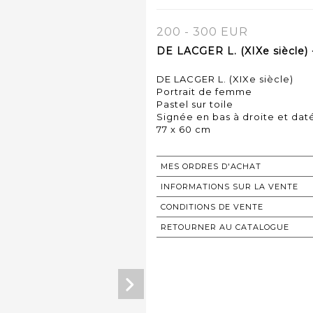
200 - 300 EUR
DE LACGER L. (XIXe siècle) 
DE LACGER L. (XIXe siècle)
Portrait de femme
Pastel sur toile
Signée en bas à droite et dat
77 x 60 cm
MES ORDRES D'ACHAT
INFORMATIONS SUR LA VENTE
CONDITIONS DE VENTE
RETOURNER AU CATALOGUE