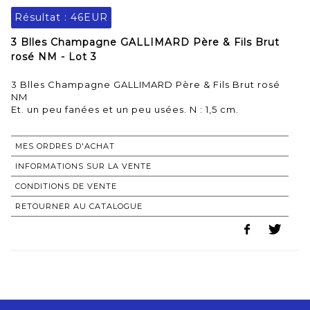
Résultat :
46EUR
3 Blles Champagne GALLIMARD Père & Fils Brut
rosé NM - Lot 3
3 Blles Champagne GALLIMARD Père & Fils Brut rosé
NM
Et. un peu fanées et un peu usées. N : 1,5 cm.
MES ORDRES D'ACHAT
INFORMATIONS SUR LA VENTE
CONDITIONS DE VENTE
RETOURNER AU CATALOGUE