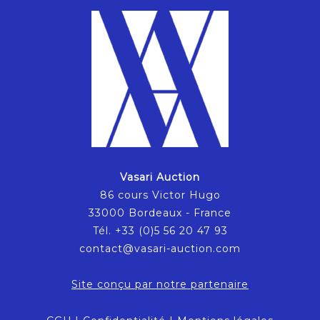
Vasari Auction
86 cours Victor Hugo
33000 Bordeaux - France
Tél. +33 (0)5 56 20 47 93
contact@vasari-auction.com
Site conçu par notre partenaire