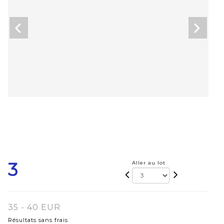
3
Aller au lot
35 - 40 EUR
Résultats sans frais