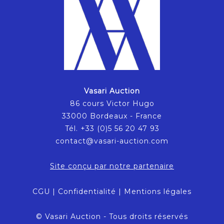
Vasari Auction
86 cours Victor Hugo
33000 Bordeaux - France
Tél. +33 (0)5 56 20 47 93
contact@vasari-auction.com
Site conçu par notre partenaire
CGU
|
Confidentialité
|
Mentions légales
© Vasari Auction - Tous droits réservés