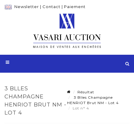
Newsletter
|
Contact
|
Paiement
3 BLLES
Résultat
CHAMPAGNE
3 Blles Champagne
HENRIOT Brut NM - Lot 4
HENRIOT BRUT NM -
Lot n° 4
LOT 4