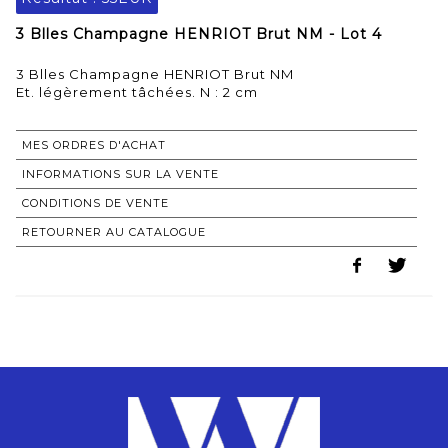
3 Blles Champagne HENRIOT Brut NM - Lot 4
3 Blles Champagne HENRIOT Brut NM
Et. légèrement tâchées. N : 2 cm
MES ORDRES D'ACHAT
INFORMATIONS SUR LA VENTE
CONDITIONS DE VENTE
RETOURNER AU CATALOGUE