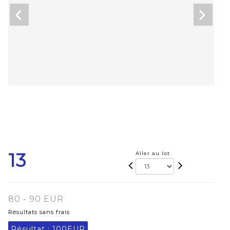
13
Aller au lot
80 - 90 EUR
Résultats sans frais
Résultat :
100EUR