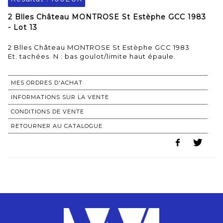
2 Blles Château MONTROSE St Estèphe GCC 1983
- Lot 13
2 Blles Château MONTROSE St Estèphe GCC 1983
Et. tachées. N : bas goulot/limite haut épaule.
MES ORDRES D'ACHAT
INFORMATIONS SUR LA VENTE
CONDITIONS DE VENTE
RETOURNER AU CATALOGUE