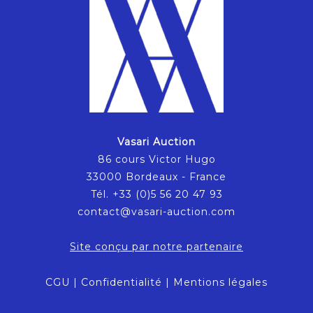
Vasari Auction
86 cours Victor Hugo
33000 Bordeaux - France
Tél. +33 (0)5 56 20 47 93
contact@vasari-auction.com
Site conçu par notre partenaire
CGU
|
Confidentialité
|
Mentions légales