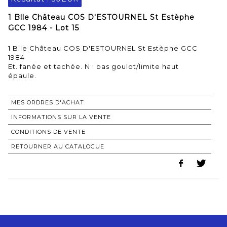
1 Blle Château COS D'ESTOURNEL St Estèphe
GCC 1984 - Lot 15
1 Blle Château COS D'ESTOURNEL St Estèphe GCC
1984
Et. fanée et tachée. N : bas goulot/limite haut
épaule.
MES ORDRES D'ACHAT
INFORMATIONS SUR LA VENTE
CONDITIONS DE VENTE
RETOURNER AU CATALOGUE