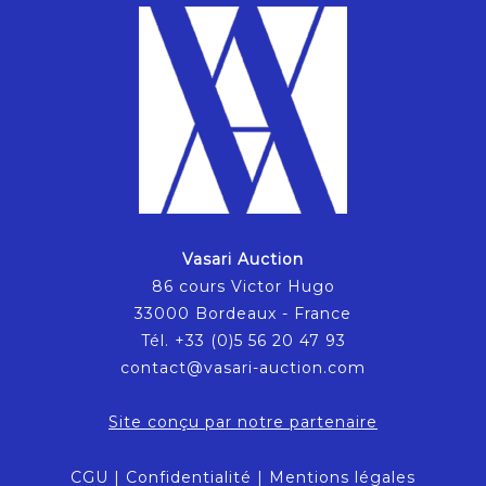
Vasari Auction
86 cours Victor Hugo
33000 Bordeaux - France
Tél. +33 (0)5 56 20 47 93
contact@vasari-auction.com
Site conçu par notre partenaire
CGU
|
Confidentialité
|
Mentions légales