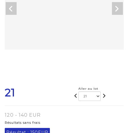
21
Aller au lot
120 - 140 EUR
Résultats sans frais
Résultat :
150EUR