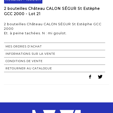
2 bouteilles Château CALON SÉGUR St Estèphe
GCC 2000 - Lot 21
2 bouteilles Château CALON SÉGUR St Estèphe GCC
2000
Et. à peine tachées. N : mi goulot.
MES ORDRES D'ACHAT
INFORMATIONS SUR LA VENTE
CONDITIONS DE VENTE
RETOURNER AU CATALOGUE