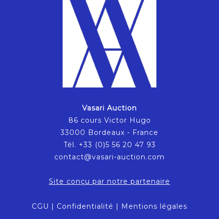
Vasari Auction
86 cours Victor Hugo
33000 Bordeaux - France
Tél. +33 (0)5 56 20 47 93
contact@vasari-auction.com
Site conçu par notre partenaire
CGU
|
Confidentialité
|
Mentions légales