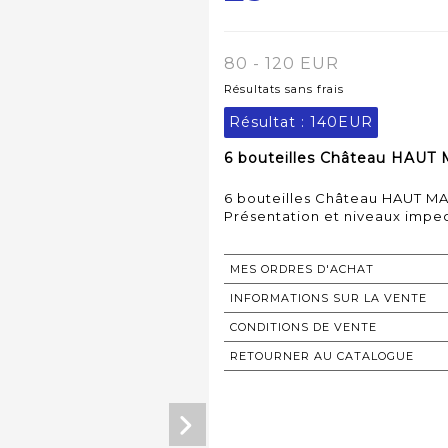
80 - 120 EUR
Résultats sans frais
Résultat :
140EUR
6 bouteilles Château HAUT
6 bouteilles Château HAUT M
Présentation et niveaux impe
MES ORDRES D'ACHAT
INFORMATIONS SUR LA VENTE
CONDITIONS DE VENTE
RETOURNER AU CATALOGUE