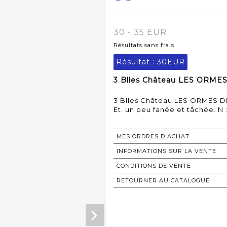
30 - 35 EUR
Résultats sans frais
Résultat :
30EUR
3 Blles Château LES ORMES
3 Blles Château LES ORMES D
Et. un peu fanée et tâchée. N :
MES ORDRES D'ACHAT
INFORMATIONS SUR LA VENTE
CONDITIONS DE VENTE
RETOURNER AU CATALOGUE