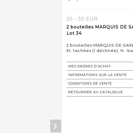
25 - 30 EUR
2 bouteilles MARQUIS DE S
Lot 34
2 bouteilles MARQUIS DE SAIN
Et. tachées (1 déchirée). N : b
MES ORDRES D'ACHAT
INFORMATIONS SUR LA VENTE
CONDITIONS DE VENTE
RETOURNER AU CATALOGUE