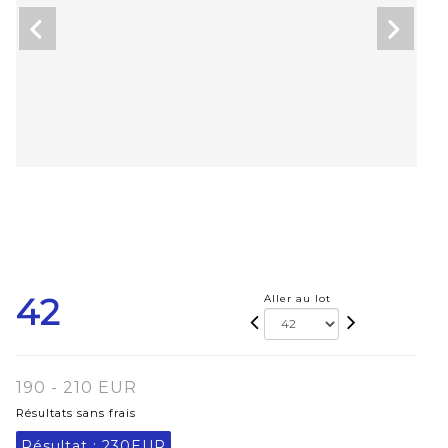
42
Aller au lot
190 - 210 EUR
Résultats sans frais
Résultat :
230EUR