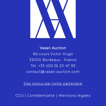
Vasari Auction
86 cours Victor Hugo
33000 Bordeaux - France
Tél. +33 (0)5 56 20 47 93
contact@vasari-auction.com
Site conçu par notre partenaire
CGU
|
Confidentialité
|
Mentions légales