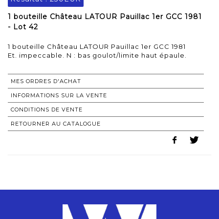
1 bouteille Château LATOUR Pauillac 1er GCC 1981
- Lot 42
1 bouteille Château LATOUR Pauillac 1er GCC 1981
Et. impeccable. N : bas goulot/limite haut épaule.
MES ORDRES D'ACHAT
INFORMATIONS SUR LA VENTE
CONDITIONS DE VENTE
RETOURNER AU CATALOGUE