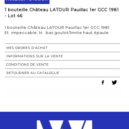
1 bouteille Château LATOUR Pauillac 1er GCC 1981
- Lot 46
1 bouteille Château LATOUR Pauillac 1er GCC 1981
Et. impeccable. N : bas goulot/limite haut épaule.
MES ORDRES D'ACHAT
INFORMATIONS SUR LA VENTE
CONDITIONS DE VENTE
RETOURNER AU CATALOGUE