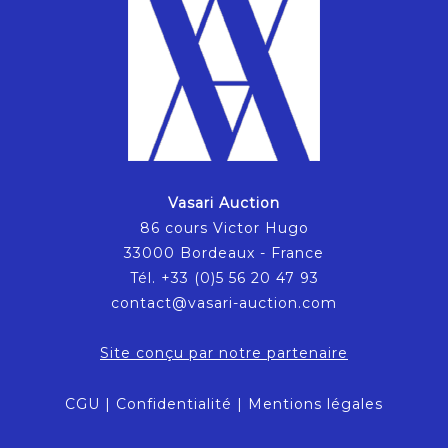
Vasari Auction
86 cours Victor Hugo
33000 Bordeaux - France
Tél. +33 (0)5 56 20 47 93
contact@vasari-auction.com
Site conçu par notre partenaire
CGU
|
Confidentialité
|
Mentions légales