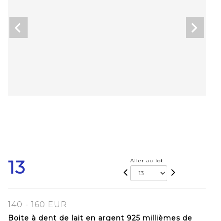
13
Aller au lot
140 - 160 EUR
Boite à dent de lait en argent 925 millièmes de