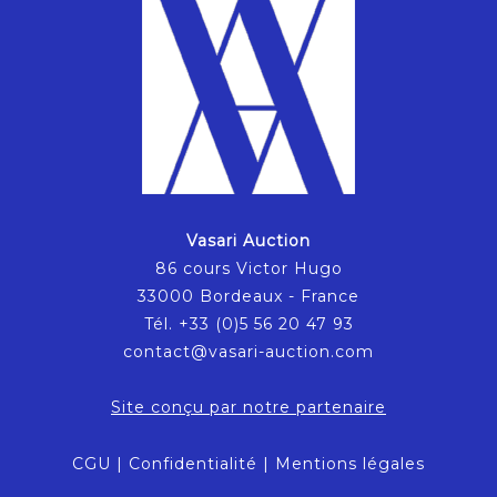
Vasari Auction
86 cours Victor Hugo
33000 Bordeaux - France
Tél. +33 (0)5 56 20 47 93
contact@vasari-auction.com
Site conçu par notre partenaire
CGU
|
Confidentialité
|
Mentions légales