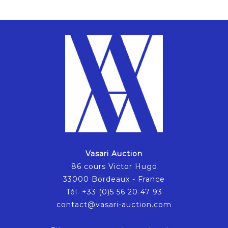
Vasari Auction
86 cours Victor Hugo
33000 Bordeaux - France
Tél. +33 (0)5 56 20 47 93
contact@vasari-auction.com