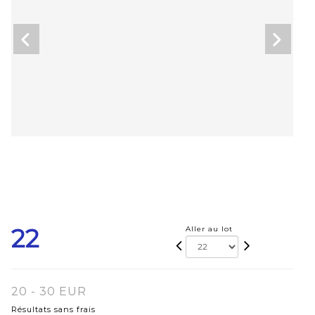
22
Aller au lot
20 - 30 EUR
Résultats sans frais