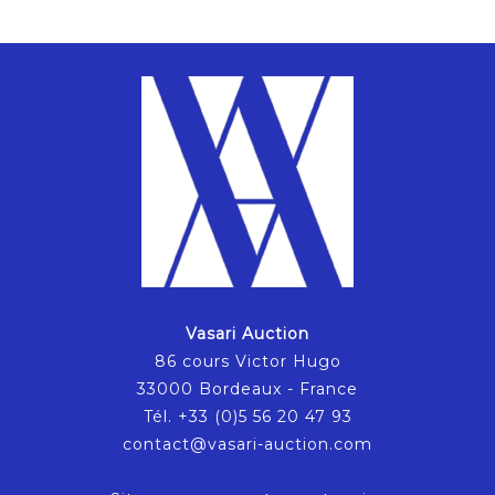
Vasari Auction
86 cours Victor Hugo
33000 Bordeaux - France
Tél. +33 (0)5 56 20 47 93
contact@vasari-auction.com