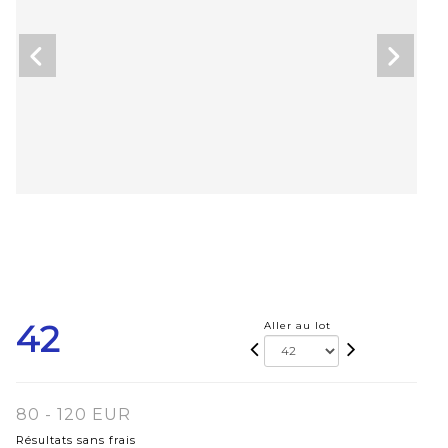
42
Aller au lot
80 - 120 EUR
Résultats sans frais