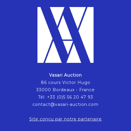
Vasari Auction
86 cours Victor Hugo
33000 Bordeaux - France
Tél. +33 (0)5 56 20 47 93
contact@vasari-auction.com
Site conçu par notre partenaire