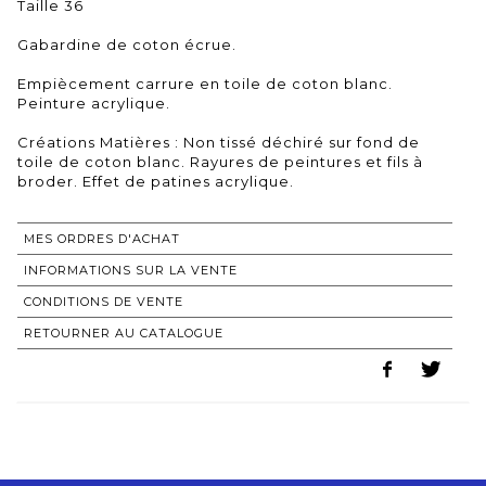
Taille 36
Gabardine de coton écrue.
Empiècement carrure en toile de coton blanc.
Peinture acrylique.
Créations Matières : Non tissé déchiré sur fond de
toile de coton blanc. Rayures de peintures et fils à
broder. Effet de patines acrylique.
MES ORDRES D'ACHAT
INFORMATIONS SUR LA VENTE
CONDITIONS DE VENTE
RETOURNER AU CATALOGUE