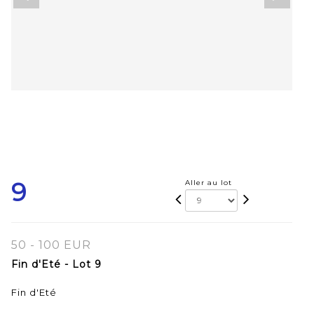
9
Aller au lot
50 - 100 EUR
Fin d'Eté - Lot 9
Fin d'Eté