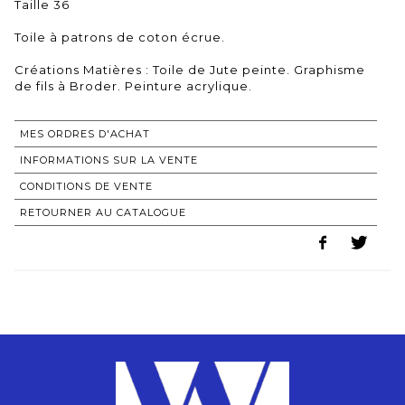
Taille 36
Toile à patrons de coton écrue.
Créations Matières : Toile de Jute peinte. Graphisme
de fils à Broder. Peinture acrylique.
MES ORDRES D'ACHAT
INFORMATIONS SUR LA VENTE
CONDITIONS DE VENTE
RETOURNER AU CATALOGUE