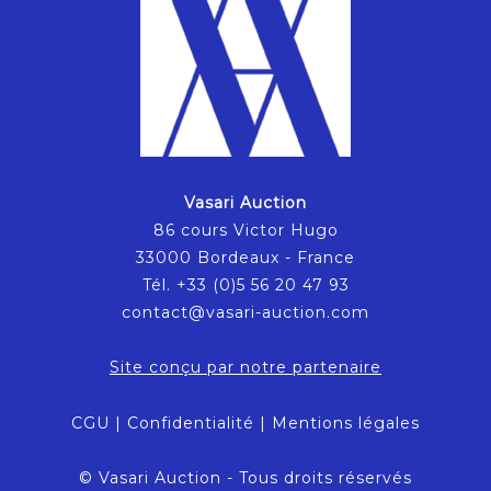
Vasari Auction
86 cours Victor Hugo
33000 Bordeaux - France
Tél. +33 (0)5 56 20 47 93
contact@vasari-auction.com
Site conçu par notre partenaire
CGU
|
Confidentialité
|
Mentions légales
© Vasari Auction - Tous droits réservés