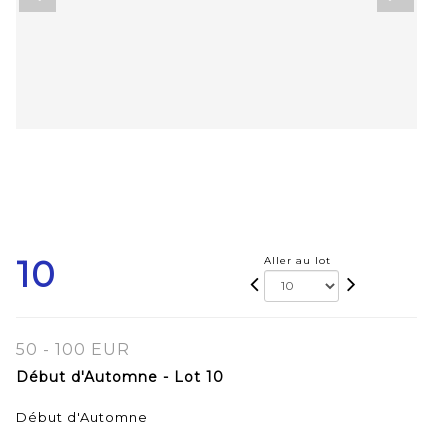
10
Aller au lot
50 - 100 EUR
Début d'Automne - Lot 10
Début d'Automne