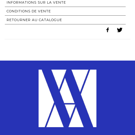
INFORMATIONS SUR LA VENTE
CONDITIONS DE VENTE
RETOURNER AU CATALOGUE