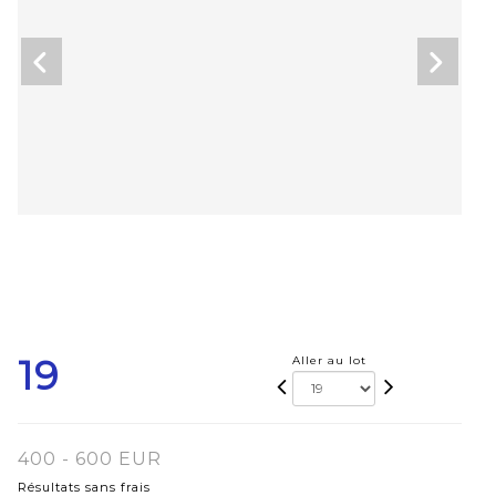
19
Aller au lot
400 - 600 EUR
Résultats sans frais