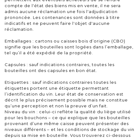
compte de l'état des biens mis en vente, il ne sera
admis aucune réclamation une fois l'adjudication
prononcée. Les contenances sont données à titre
indicatifs et ne peuvent faire l'objet d'aucune
réclamation.
Emballages : cartons ou caisses bois d’origine (CBO)
signifie que les bouteilles sont logées dans l’emballage,
tel qu’il a été expédié de la propriété.
Capsules : sauf indications contraires, toutes les
bouteilles ont des capsules en bon état.
Etiquettes : sauf indications contraires toutes les
étiquettes portent une étiquette permettant
l’identification du vin. Leur état de conservation est
décrit le plus précisement possible mais ne constitue
qu’une perception et non la preuve d’un fait.
Niveau du vin : celui-ci reflète la qualité du liège utilisé
pour les bouchons – ce qui explique que les bouteilles
provenant d’une même caisse peuvent présenter des
niveaux différents – et les conditions de stockage du vin
depuis sa mise en bouteille. Vous trouverez ci-dessous