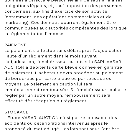
obligations légales, et, sauf opposition des personnes
concernées, aux fins d’exercice de son activité
(notamment, des opérations commerciales et de
marketing). Ces données pourront également être
communiquées aux autorités compétentes dès lors que
la règlementation l’impose.
PAIEMENT
Le paiement s’effectue sans délai après l’adjudication.
Faute d’un règlement dans le mois suivant
l’adjudication, l’enchérisseur autoriser la SARL VASARI
AUCTION a débiter la carte bleue donnée en garantie
de paiement. L'acheteur devra procéder au paiement
du bordereau par carte bleue ou par tous autres
moyens. Le paiement en caution lui sera
immédiatement remboursée. Si l’enchérisseur souhaite
régler par un autre moyen, remboursement sera
effectué dès réception du règlement.
STOCKAGE
L’Etude VASARI AUCTION n’est pas responsable des
accidents ou détériorations intervenus après le
prononcé du mot adjugé. Les lots sont sous l’entière