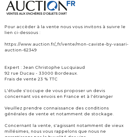
Pour accèder à la vente nous vous invitons à suivre le
lien ci-dessous :
https://www.auction.fr/_fr/vente/mon-caviste-by-vasari-
auction-62349
Expert : Jean Christophe Lucquiaud
92 rue Ducau - 33000 Bordeaux.
Frais de vente 23 % TTC
L'étude s'occupe de vous proposer un devis
concernant vos envois en France et à l'étranger
Veuillez prendre connaissance des conditions
générales de vente et notamment de stockage.
Concernant la vente, s'agissant notamment de vieux
millésimes, nous vous rappelons que nous ne
garantissons pas la buvalité des vins.