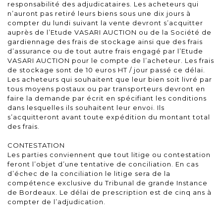
responsabilité des adjudicataires. Les acheteurs qui
n’auront pas retiré leurs biens sous une dix jours à
compter du lundi suivant la vente devront s’acquitter
auprès de l’Etude VASARI AUCTION ou de la Société de
gardiennage des frais de stockage ainsi que des frais
d’assurance ou de tout autre frais engagé par l’Etude
VASARI AUCTION pour le compte de l’acheteur. Les frais
de stockage sont de 10 euros HT / jour passé ce délai.
Les acheteurs qui souhaitent que leur bien soit livré par
tous moyens postaux ou par transporteurs devront en
faire la demande par écrit en spécifiant les conditions
dans lesquelles ils souhaitent leur envoi. Ils
s’acquitteront avant toute expédition du montant total
des frais.
CONTESTATION
Les parties conviennent que tout litige ou contestation
feront l’objet d’une tentative de conciliation. En cas
d’échec de la conciliation le litige sera de la
compétence exclusive du Tribunal de grande Instance
de Bordeaux. Le délai de prescription est de cinq ans à
compter de l’adjudication.