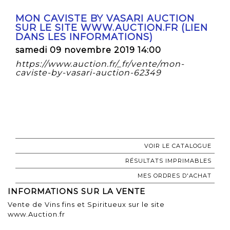
MON CAVISTE BY VASARI AUCTION
SUR LE SITE WWW.AUCTION.FR (LIEN
DANS LES INFORMATIONS)
samedi 09 novembre 2019 14:00
https://www.auction.fr/_fr/vente/mon-
caviste-by-vasari-auction-62349
VOIR LE CATALOGUE
RÉSULTATS IMPRIMABLES
MES ORDRES D'ACHAT
INFORMATIONS SUR LA VENTE
Vente de Vins fins et Spiritueux sur le site
www.Auction.fr