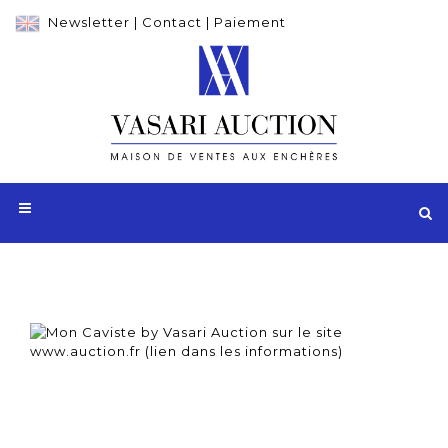
Newsletter
|
Contact
|
Paiement