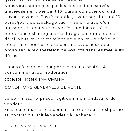
Nous vous rappelons que les lots sont conservés
gracieusement pendant 10 jours à compter du lundi
suivant la vente. Passé ce délai, il vous sera facturé 10
euros/jours de stockage sauf mise en place d'un
transport en cours selon vos instructions et si le
bordereau est intégralement réglé au terme de ce
délai. Nous vous remercions de bien vouloir faire le
nécessaire pour prendre contact avec nous pour
organiser la récupération de vos lots dans les meilleurs
délais.
L’abus d’alcool est dangereux pour la santé - A
consommer avec modération
CONDITIONS DE VENTE
CONDITIONS GENERALES DE VENTE
Le commissaire-priseur agit comme mandataire du
vendeur.
En aucune manière le commissaire-priseur n’est partie
au contrat qui unit le vendeur à l’acheteur.
LES BIENS MIS EN VENTE