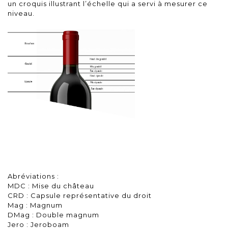
un croquis illustrant l’échelle qui a servi à mesurer ce
niveau.
Abréviations :
MDC : Mise du château
CRD : Capsule représentative du droit
Mag : Magnum
DMag : Double magnum
Jero : Jeroboam