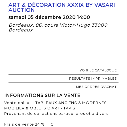
ART & DÉCORATION XXXIX BY VASARI
AUCTION
samedi 05 décembre 2020 14:00
Bordeaux, 86, cours Victor-Hugo 33000
Bordeaux
VOIR LE CATALOGUE
RÉSULTATS IMPRIMABLES
MES ORDRES D'ACHAT
INFORMATIONS SUR LA VENTE
Vente online – TABLEAUX ANCIENS & MODERNES -
MOBILIER & OBJETS D'ART - TAPIS
Provenant de collections particulières et à divers
Frais de vente 24 % TTC