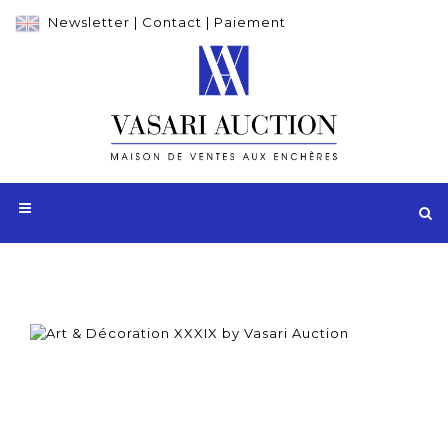
Newsletter
|
Contact
|
Paiement