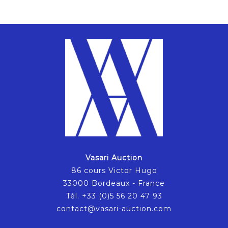
Vasari Auction
86 cours Victor Hugo
33000 Bordeaux - France
Tél. +33 (0)5 56 20 47 93
contact@vasari-auction.com