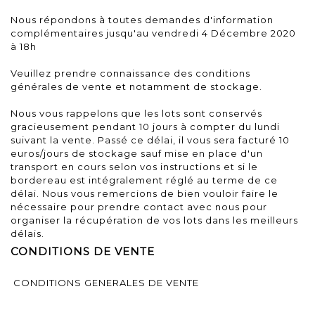
Nous répondons à toutes demandes d'information
complémentaires jusqu'au vendredi 4 Décembre 2020
à 18h
Veuillez prendre connaissance des conditions
générales de vente et notamment de stockage.
Nous vous rappelons que les lots sont conservés
gracieusement pendant 10 jours à compter du lundi
suivant la vente. Passé ce délai, il vous sera facturé 10
euros/jours de stockage sauf mise en place d'un
transport en cours selon vos instructions et si le
bordereau est intégralement réglé au terme de ce
délai. Nous vous remercions de bien vouloir faire le
nécessaire pour prendre contact avec nous pour
organiser la récupération de vos lots dans les meilleurs
délais.
CONDITIONS DE VENTE
CONDITIONS GENERALES DE VENTE