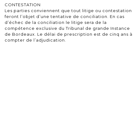
CONTESTATION
Les parties conviennent que tout litige ou contestation
feront l’objet d’une tentative de conciliation. En cas
d’échec de la conciliation le litige sera de la
compétence exclusive du Tribunal de grande Instance
de Bordeaux. Le délai de prescription est de cinq ans à
compter de l’adjudication.