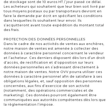
de stockage sont de 10 euros HT / jour passé ce délai.
Les acheteurs qui souhaitent que leur bien soit livré par
tous moyens postaux ou par transporteurs devront en
faire la demande par écrit en spécifiant les conditions
dans lesquelles ils souhaitent leur envoi. Ils
s’acquitteront avant toute expédition du montant total
des frais.
PROTECTION DES DONNÉES PERSONNELLES
Dans le cadre de nos activités de ventes aux enchères,
notre maison de ventes est amenée à collecter des
données à caractère personnel concernant le vendeur
et l’acheteur. Ces derniers disposent dès lors d’un droit
d’accès, de rectification et d’opposition sur leurs
données personnelles en s’adressant directement à
notre maison de ventes. Notre OVV pourra utiliser ces
données à caractère personnel afin de satisfaire à ses
obligations légales, et, sauf opposition des personnes
concernées, aux fins d’exercice de son activité
(notamment, des opérations commerciales et de
marketing). Ces données pourront également être
communiquées aux autorités compétentes dès lors que
la règlementation l’impose.