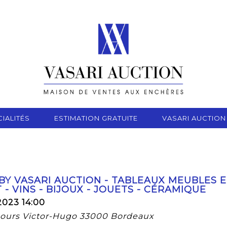
IALITÉS
ESTIMATION GRATUITE
VASARI AUCTION
 BY VASARI AUCTION - TABLEAUX MEUBLES 
 - VINS - BIJOUX - JOUETS - CÉRAMIQUE
2023 14:00
 cours Victor-Hugo 33000 Bordeaux