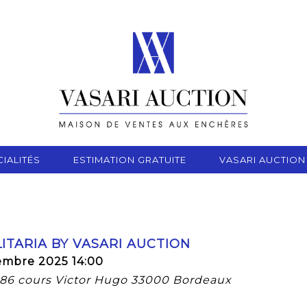
IALITÉS
ESTIMATION GRATUITE
VASARI AUCTION
ITARIA BY VASARI AUCTION
embre 2025 14:00
, 86 cours Victor Hugo 33000 Bordeaux