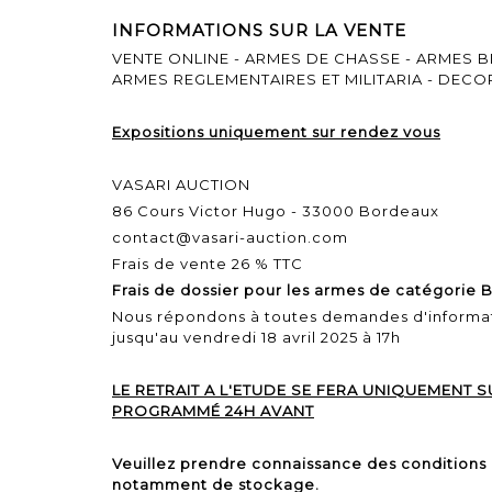
INFORMATIONS SUR LA VENTE
VENTE ONLINE - ARMES DE CHASSE - ARMES B
ARMES REGLEMENTAIRES ET MILITARIA - DEC
Expositions uniquement sur rendez vous
VASARI AUCTION
86 Cours Victor Hugo - 33000 Bordeaux
contact@vasari-auction.com
Frais de vente 26 % TTC
Frais de dossier pour les armes de catégorie B
Nous répondons à toutes demandes d'informa
jusqu'au vendredi 18 avril 2025 à 17h
LE RETRAIT A L'ETUDE SE FERA UNIQUEMENT
PROGRAMMÉ 24H AVANT
Veuillez prendre connaissance des conditions
notamment de stockage.