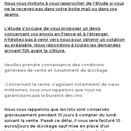
Nous vous invitons à vous rapprocher de l'étude si vous
ne le recevez pas dans votre boite mail ou dans vos
spams.
L'étude s'occupe de vous proposer un devis
concernant vos envois en France et à l'étranger,
n'hésitez pas à venir vers nous pour obtenir un cotation
au préalable. Nous répondons à toutes les demandes
arrivant 72h avant la clôture.
Veuillez prendre connaissance des conditions
générales de vente et notamment de stockage.
Concernant la vente, s'agissant notamment de vieux
millésimes, nous vous rappelons que nous ne
garantissons pas la buvalité des vins.
Nous vous rappelons que les lots sont conservés
gracieusement pendant 10 jours à compter du lundi
suivant la vente. Passé ce délai, il vous sera facturé 10
euros/jours de stockage sauf mise en place d'un