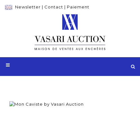
Newsletter
|
Contact
|
Paiement