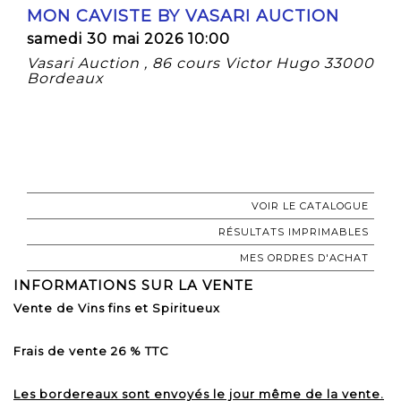
MON CAVISTE BY VASARI AUCTION
samedi 30 mai 2026 10:00
Vasari Auction , 86 cours Victor Hugo 33000
Bordeaux
VOIR LE CATALOGUE
RÉSULTATS IMPRIMABLES
MES ORDRES D'ACHAT
INFORMATIONS SUR LA VENTE
Vente de Vins fins et Spiritueux
Frais de vente 26 % TTC
Les bordereaux sont envoyés le jour même de la vente.