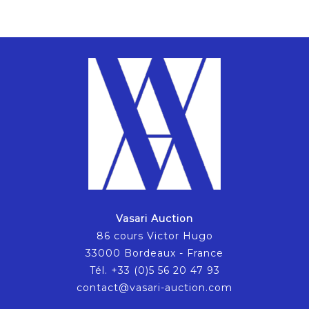
Vasari Auction
86 cours Victor Hugo
33000 Bordeaux - France
Tél. +33 (0)5 56 20 47 93
contact@vasari-auction.com