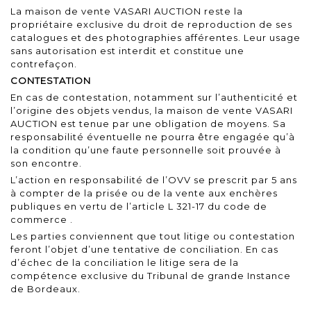
La maison de vente VASARI AUCTION reste la
propriétaire exclusive du droit de reproduction de ses
catalogues et des photographies afférentes. Leur usage
sans autorisation est interdit et constitue une
contrefaçon.
CONTESTATION
En cas de contestation, notamment sur l’authenticité et
l’origine des objets vendus, la maison de vente VASARI
AUCTION est tenue par une obligation de moyens. Sa
responsabilité éventuelle ne pourra être engagée qu’à
la condition qu’une faute personnelle soit prouvée à
son encontre.
L’action en responsabilité de l’OVV se prescrit par 5 ans
à compter de la prisée ou de la vente aux enchères
publiques en vertu de l’article
L 321-17 du code de
commerce
.
Les parties conviennent que tout litige ou contestation
feront l’objet d’une tentative de conciliation. En cas
d’échec de la conciliation le litige sera de la
compétence exclusive du Tribunal de grande Instance
de Bordeaux.