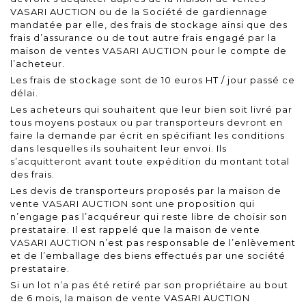
VASARI AUCTION ou de la Société de gardiennage
mandatée par elle, des frais de stockage ainsi que des
frais d’assurance ou de tout autre frais engagé par la
maison de ventes VASARI AUCTION pour le compte de
l’acheteur.
Les frais de stockage sont de 10 euros HT / jour passé ce
délai.
Les acheteurs qui souhaitent que leur bien soit livré par
tous moyens postaux ou par transporteurs devront en
faire la demande par écrit en spécifiant les conditions
dans lesquelles ils souhaitent leur envoi. Ils
s’acquitteront avant toute expédition du montant total
des frais.
Les devis de transporteurs proposés par la maison de
vente VASARI AUCTION sont une proposition qui
n’engage pas l’acquéreur qui reste libre de choisir son
prestataire. Il est rappelé que la maison de vente
VASARI AUCTION n’est pas responsable de l’enlèvement
et de l’emballage des biens effectués par une société
prestataire.
Si un lot n’a pas été retiré par son propriétaire au bout
de 6 mois, la maison de vente VASARI AUCTION