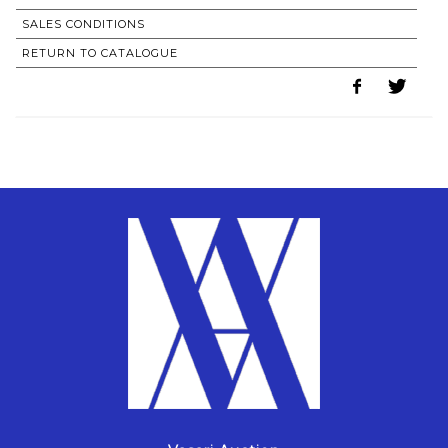
SALES CONDITIONS
RETURN TO CATALOGUE