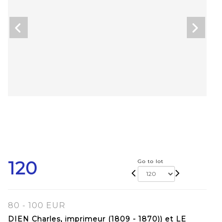
120
Go to lot
80 - 100 EUR
DIEN Charles, imprimeur (1809 - 1870)) et LE