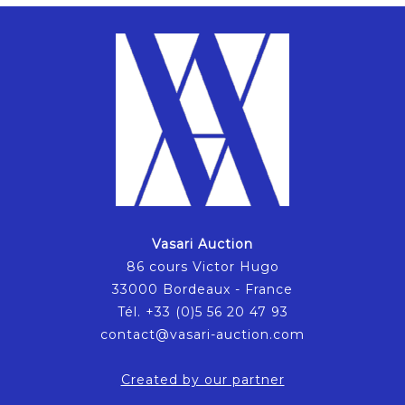
Vasari Auction
86 cours Victor Hugo
33000 Bordeaux - France
Tél. +33 (0)5 56 20 47 93
contact@vasari-auction.com
Created by our partner