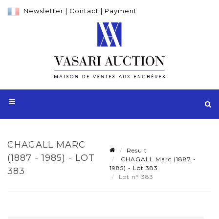
Newsletter
|
Contact
|
Payment
CHAGALL MARC
Result
(1887 - 1985) - LOT
CHAGALL Marc (1887 -
1985) - Lot 383
383
Lot n° 383