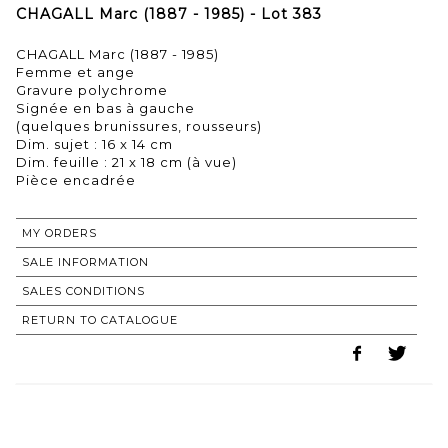
CHAGALL Marc (1887 - 1985) - Lot 383
CHAGALL Marc (1887 - 1985)
Femme et ange
Gravure polychrome
Signée en bas à gauche
(quelques brunissures, rousseurs)
Dim. sujet : 16 x 14 cm
Dim. feuille : 21 x 18 cm (à vue)
Pièce encadrée
MY ORDERS
SALE INFORMATION
SALES CONDITIONS
RETURN TO CATALOGUE