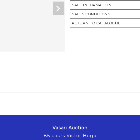
SALE INFORMATION
SALES CONDITIONS
RETURN TO CATALOGUE
Vasari Auction
86 cours Victor Hugo