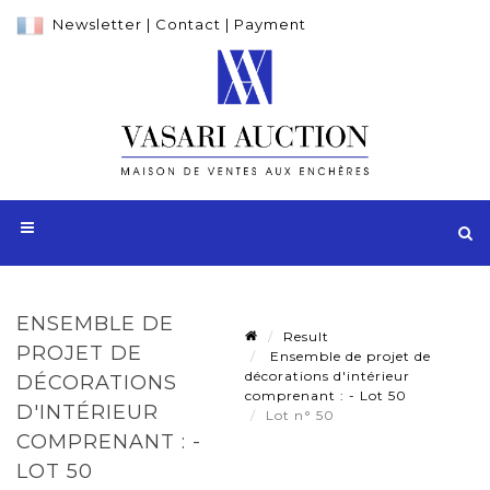
Newsletter
|
Contact
|
Payment
ENSEMBLE DE
Result
PROJET DE
Ensemble de projet de
décorations d'intérieur
DÉCORATIONS
comprenant : - Lot 50
D'INTÉRIEUR
Lot n° 50
COMPRENANT : -
LOT 50