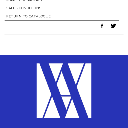
SALES CONDITIONS
RETURN TO CATALOGUE