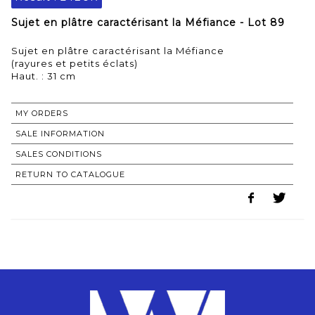
Sujet en plâtre caractérisant la Méfiance - Lot 89
Sujet en plâtre caractérisant la Méfiance
(rayures et petits éclats)
Haut. : 31 cm
MY ORDERS
SALE INFORMATION
SALES CONDITIONS
RETURN TO CATALOGUE