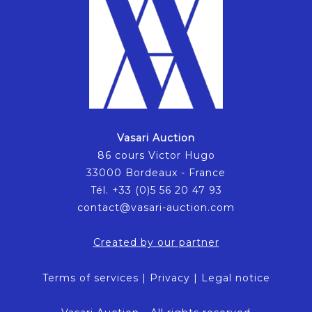
Vasari Auction
86 cours Victor Hugo
33000 Bordeaux - France
Tél. +33 (0)5 56 20 47 93
contact@vasari-auction.com
Created by our partner
Terms of services
|
Privacy
|
Legal notice