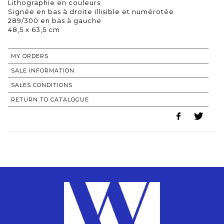
Lithographie en couleurs
Signée en bas à droite illisible et numérotée
289/300 en bas à gauche
48,5 x 63,5 cm
MY ORDERS
SALE INFORMATION
SALES CONDITIONS
RETURN TO CATALOGUE