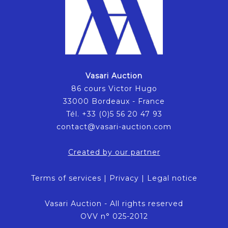
Vasari Auction
86 cours Victor Hugo
33000 Bordeaux - France
Tél. +33 (0)5 56 20 47 93
contact@vasari-auction.com
Created by our partner
Terms of services
|
Privacy
|
Legal notice
Vasari Auction - All rights reserved
OVV n° 025-2012