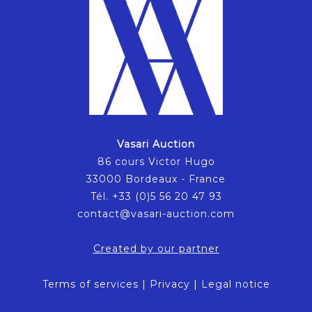
Vasari Auction
86 cours Victor Hugo
33000 Bordeaux - France
Tél. +33 (0)5 56 20 47 93
contact@vasari-auction.com
Created by our partner
Terms of services
|
Privacy
|
Legal notice