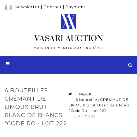
Newsletter
|
Contact
|
Payment
6 BOUTEILLES
Result
CRÉMANT DE
6 bouteilles CRÉMANT DE
LIMOUX Brut Blanc de Blancs
LIMOUX BRUT
"Code Ro - Lot 222
BLANC DE BLANCS
Lot n° 222
"CODE RO - LOT 222