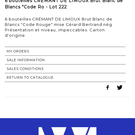
6 bouteilles CRÉMANT DE LIMOUX Brut Blanc de
Blancs "Code Ro - Lot 222
6 bouteilles CRÉMANT DE LIMOUX Brut Blanc de
Blancs "Code Rouge" mise Gérard Bertrand nég.
Présentation et niveau, impeccables. Carton
MY ORDERS
SALE INFORMATION
SALES CONDITIONS
RETURN TO CATALOGUE