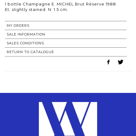
1 bottle Champagne E. MICHEL Brut Réserve 1988
Et. slightly stained. N: 1.5 cm.
MY ORDERS
SALE INFORMATION
SALES CONDITIONS
RETURN TO CATALOGUE