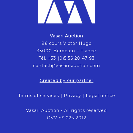
Vasari Auction
86 cours Victor Hugo
33000 Bordeaux - France
Tél. +33 (0)5 56 20 47 93
contact@vasari-auction.com
Created by our partner
Terms of services
|
Privacy
|
Legal notice
Vasari Auction - All rights reserved
OVV n° 025-2012