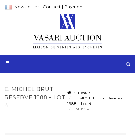
Newsletter
|
Contact
|
Payment
E. MICHEL BRUT
Result
RÉSERVE 1988 - LOT
E. MICHEL Brut Réserve
1988 - Lot 4
4
Lot n° 4