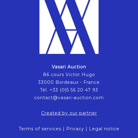
Vasari Auction
86 cours Victor Hugo
33000 Bordeaux - France
Tél. +33 (0)5 56 20 47 93
contact@vasari-auction.com
Created by our partner
Terms of services
|
Privacy
|
Legal notice